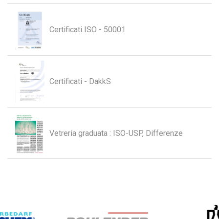
Certificati ISO - 50001
Certificati - DakkS
Vetreria graduata : ISO-USP, Differenze