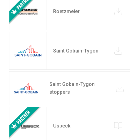
Roetzmeier
Saint Gobain-Tygon
Saint Gobain-Tygon
stoppers
Usbeck