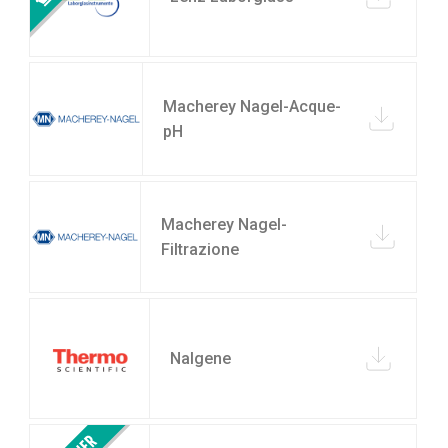
Macherey Nagel-Acque-
pH
Macherey Nagel-
Filtrazione
Nalgene