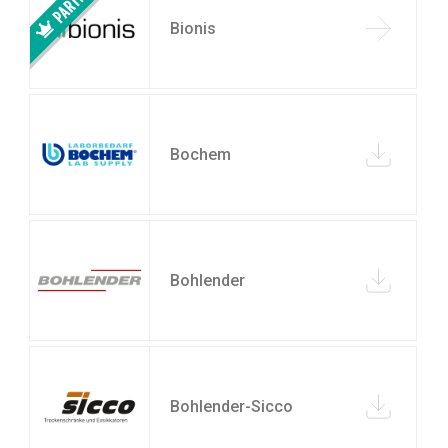
Bionis
Bochem
Bohlender
Bohlender-Sicco