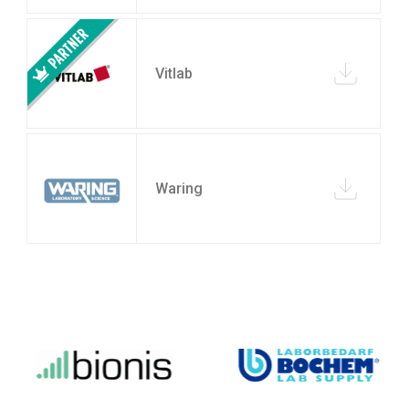
Vitlab
Waring