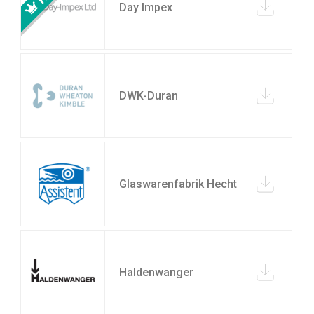
Day Impex
DWK-Duran
Glaswarenfabrik Hecht
Haldenwanger