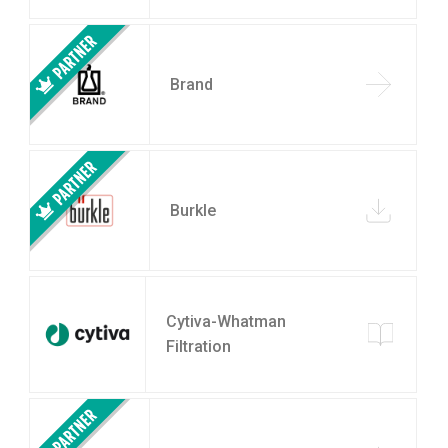
Brand
Burkle
Cytiva-Whatman
Filtration