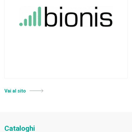
Vai al sito
Cataloghi