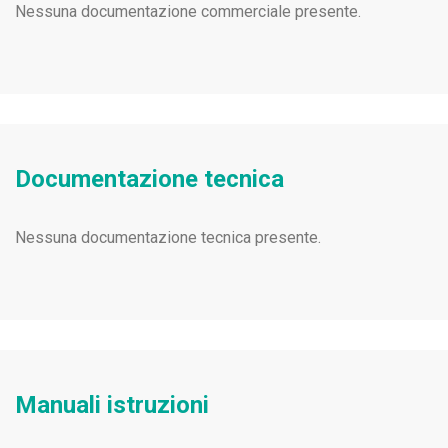
Nessuna documentazione commerciale presente.
Documentazione tecnica
Nessuna documentazione tecnica presente.
Manuali istruzioni