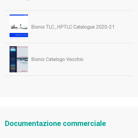
Bionis TLC_HPTLC Catalogue 2020-21
Bionis Catalogo Vecchio
Documentazione commerciale