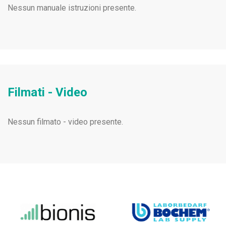
Nessun manuale istruzioni presente.
Filmati - Video
Nessun filmato - video presente.