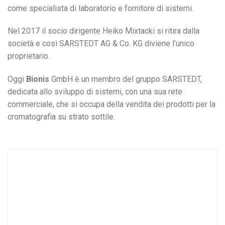
come specialista di laboratorio e fornitore di sistemi.
Nel 2017 il socio dirigente Heiko Mixtacki si ritira dalla
società e così SARSTEDT AG & Co. KG
diviene l’unico
proprietario.
Oggi
Bionis
GmbH è un membro del gruppo SARSTEDT,
dedicata allo sviluppo di sistemi, con una sua rete
commerciale, che si occupa della vendita dei prodotti per la
cromatografia su strato sottile.