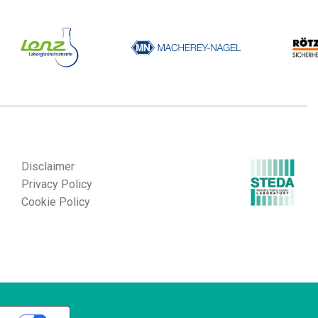
Disclaimer
Privacy Policy
Cookie Policy