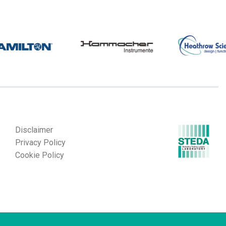
Disclaimer
Privacy Policy
Cookie Policy