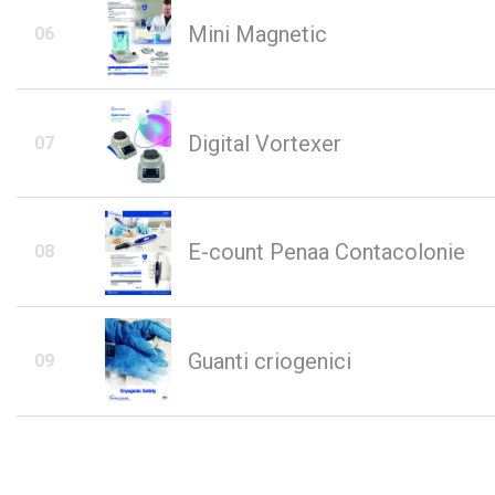
Mini Magnetic
Digital Vortexer
E-count Penaa Contacolonie
Guanti criogenici